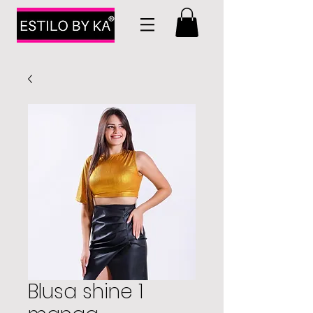
Blusa shine 1