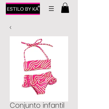
Conjunto infantil