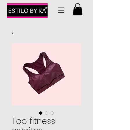
Top fitness